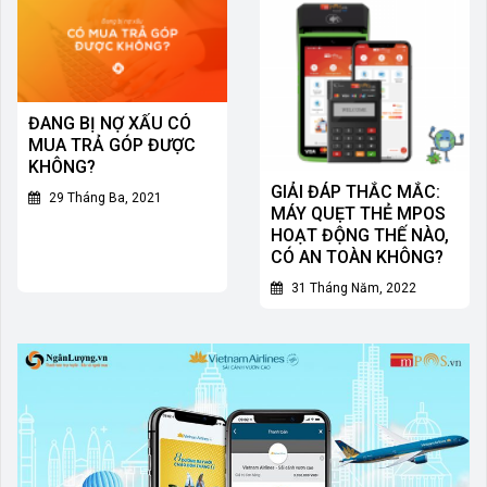
ĐANG BỊ NỢ XẤU CÓ
MUA TRẢ GÓP ĐƯỢC
KHÔNG?
GIẢI ĐÁP THẮC MẮC:
29 Tháng Ba, 2021
MÁY QUẸT THẺ MPOS
HOẠT ĐỘNG THẾ NÀO,
CÓ AN TOÀN KHÔNG?
31 Tháng Năm, 2022