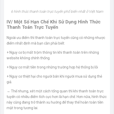
6 hình thức thanh toán trực tuyến phổ biến nhất ở Việt Nam
IV/ Một Số Hạn Chế Khi Sử Dụng Hình Thức
Thanh Toán Trực Tuyến
Ngoài ưu điểm thì thanh toán trực tuyến cũng có những nhược
điểm nhất định mà bạn cần phải biết:
+ Nguy cơ bị mất trộm thông tin khi thanh toán trên những
website không chính thống.
+ Nguy cơ mất tiền trong những trường hợp hệ thống bị lỗi
+ Nguy cơ thiệt hại cho người bán khi người mua sử dụng thẻ
giả.
→ Thế nhưng, xét một cách tổng quan thì khi thanh toán trực
tuyến có nhiều điểm tích cực hơn là hạn chế. Hơn nữa, hình thức
này cũng đang trở thành xu hướng để thay thế hoàn toàn tiền
mặt trong tương lai.