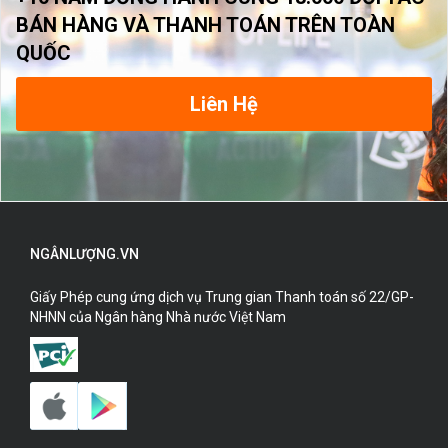
BÁN HÀNG VÀ THANH TOÁN TRÊN TOÀN
QUỐC
Liên Hệ
NGÂNLƯỢNG.VN
Giấy Phép cung ứng dịch vụ Trung gian Thanh toán số 22/GP-
NHNN của Ngân hàng Nhà nước Việt Nam