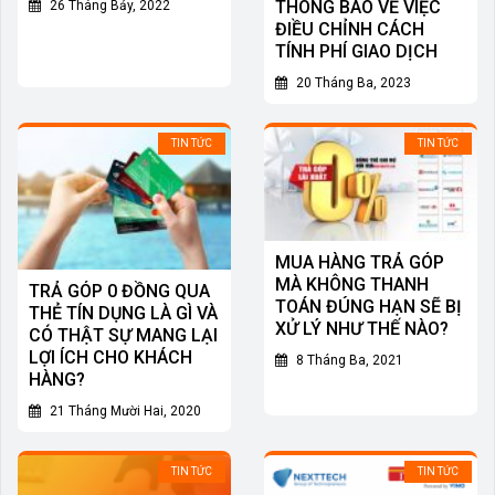
THÔNG BÁO VỀ VIỆC
26 Tháng Bảy, 2022
ĐIỀU CHỈNH CÁCH
TÍNH PHÍ GIAO DỊCH
20 Tháng Ba, 2023
TIN TỨC
TIN TỨC
MUA HÀNG TRẢ GÓP
MÀ KHÔNG THANH
TRẢ GÓP 0 ĐỒNG QUA
TOÁN ĐÚNG HẠN SẼ BỊ
THẺ TÍN DỤNG LÀ GÌ VÀ
XỬ LÝ NHƯ THẾ NÀO?
CÓ THẬT SỰ MANG LẠI
LỢI ÍCH CHO KHÁCH
8 Tháng Ba, 2021
HÀNG?
21 Tháng Mười Hai, 2020
TIN TỨC
TIN TỨC