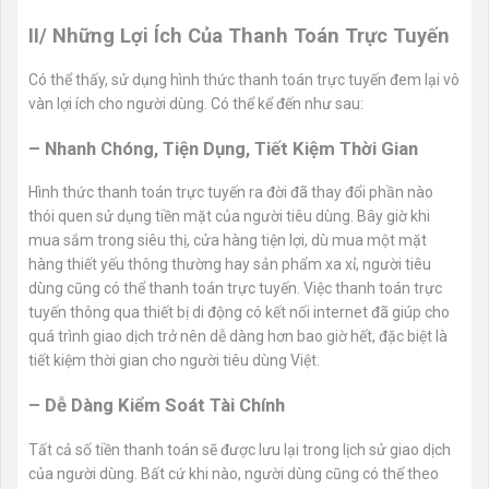
II/ Những Lợi Ích Của Thanh Toán Trực Tuyến
Có thể thấy, sử dụng hình thức thanh toán trực tuyến đem lại vô
vàn lợi ích cho người dùng. Có thể kể đến như sau:
– Nhanh Chóng, Tiện Dụng, Tiết Kiệm Thời Gian
Hình thức thanh toán trực tuyến ra đời đã thay đổi phần nào
thói quen sử dụng tiền mặt của người tiêu dùng. Bây giờ khi
mua sắm trong siêu thị, cửa hàng tiện lợi, dù mua một mặt
hàng thiết yếu thông thường hay sản phẩm xa xỉ, người tiêu
dùng cũng có thể thanh toán trực tuyến. Việc thanh toán trực
tuyến thông qua thiết bị di động có kết nối internet đã giúp cho
quá trình giao dịch trở nên dễ dàng hơn bao giờ hết, đặc biệt là
tiết kiệm thời gian cho người tiêu dùng Việt.
– Dễ Dàng Kiểm Soát Tài Chính
Tất cả số tiền thanh toán sẽ được lưu lại trong lịch sử giao dịch
của người dùng. Bất cứ khi nào, người dùng cũng có thể theo