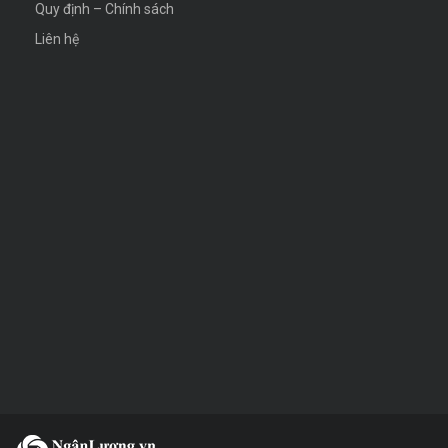
Quy định – Chính sách
Liên hệ