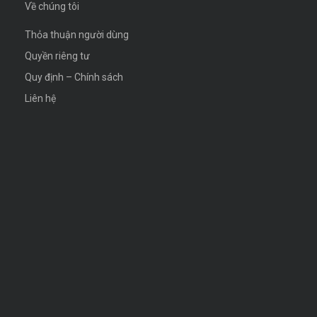
Về chúng tôi
Thỏa thuận người dùng
Quyền riêng tư
Quy định – Chính sách
Liên hệ