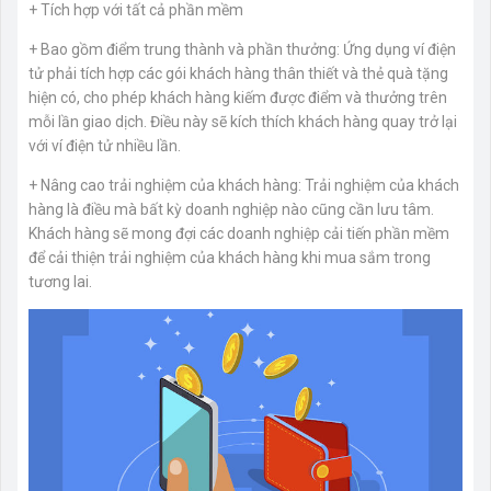
+ Tích hợp với tất cả phần mềm
+ Bao gồm điểm trung thành và phần thưởng: Ứng dụng ví điện
tử phải tích hợp các gói khách hàng thân thiết và thẻ quà tặng
hiện có, cho phép khách hàng kiếm được điểm và thưởng trên
mỗi lần giao dịch. Điều này sẽ kích thích khách hàng quay trở lại
với ví điện tử nhiều lần.
+ Nâng cao trải nghiệm của khách hàng: Trải nghiệm của khách
hàng là điều mà bất kỳ doanh nghiệp nào cũng cần lưu tâm.
Khách hàng sẽ mong đợi các doanh nghiệp cải tiến phần mềm
để cải thiện trải nghiệm của khách hàng khi mua sắm trong
tương lai.