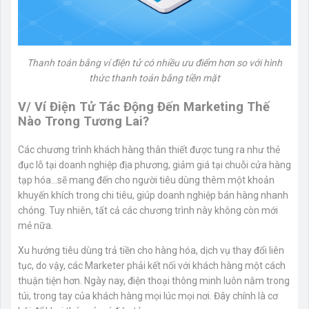
Thanh toán bằng ví điện tử có nhiều ưu điểm hơn so với hình
thức thanh toán bằng tiền mặt
V/ Ví Điện Tử Tác Động Đến Marketing Thế
Nào Trong Tương Lai?
Các chương trình khách hàng thân thiết được tung ra như thẻ
đục lỗ tại doanh nghiệp địa phương, giảm giá tại chuỗi cửa hàng
tạp hóa…sẽ mang đến cho người tiêu dùng thêm một khoản
khuyến khích trong chi tiêu, giúp doanh nghiệp bán hàng nhanh
chóng. Tuy nhiên, tất cả các chương trình này không còn mới
mẻ nữa.
Xu hướng tiêu dùng trả tiền cho hàng hóa, dịch vụ thay đổi liên
tục, do vậy, các Marketer phải kết nối với khách hàng một cách
thuận tiện hơn. Ngày nay, điện thoại thông minh luôn nằm trong
túi, trong tay của khách hàng mọi lúc mọi nơi. Đây chính là cơ