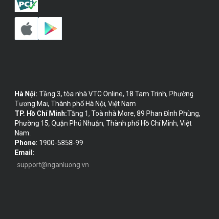
Hà Nội:
Tầng 3, tòa nhà VTC Online, 18 Tam Trinh, Phường
Tương Mai, Thành phố Hà Nội, Việt Nam
TP. Hồ Chí Minh:
Tầng 1, Toà nhà More, 89 Phan Đình Phùng,
Phường 15, Quận Phú Nhuận, Thành phố Hồ Chí Minh, Việt
Nam.
Phone:
1900-5858-99
Email:
support@nganluong.vn