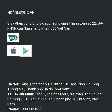
NGÂNLƯỢNG.VN
Giấy Phép cung ứng dịch vụ Trung gian Thanh toán số 22/GP-
NHNN của Ngân hàng Nhà nước Việt Nam
Hà Nội:
Tầng 3, tòa nhà VTC Online, 18 Tam Trinh, Phường
Tương Mai, Thành phố Hà Nội, Việt Nam
TP. Hồ Chí Minh:
Tầng 1, Toà nhà More, 89 Phan Đình Phùng,
Phường 15, Quận Phú Nhuận, Thành phố Hồ Chí Minh, Việt
Nam.
Phone:
1900-5858-99