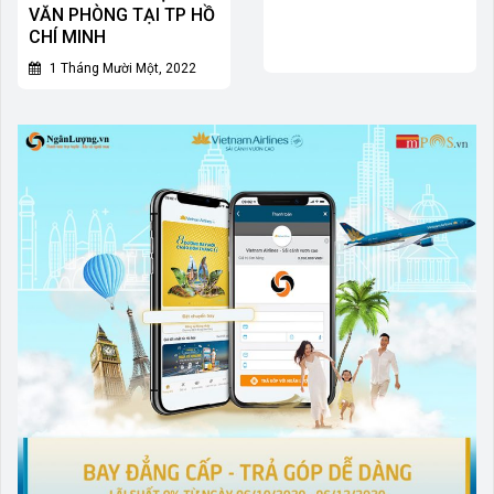
VĂN PHÒNG TẠI TP HỒ
CHÍ MINH
1 Tháng Mười Một, 2022