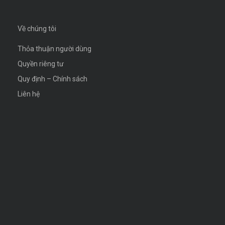
Về chúng tôi
Thỏa thuận người dùng
Quyền riêng tư
Quy định – Chính sách
Liên hệ