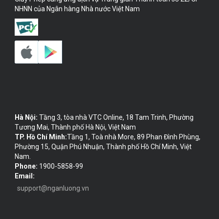
NHNN của Ngân hàng Nhà nước Việt Nam
Hà Nội:
Tầng 3, tòa nhà VTC Online, 18 Tam Trinh, Phường
Tương Mai, Thành phố Hà Nội, Việt Nam
TP. Hồ Chí Minh:
Tầng 1, Toà nhà More, 89 Phan Đình Phùng,
Phường 15, Quận Phú Nhuận, Thành phố Hồ Chí Minh, Việt
Nam.
Phone:
1900-5858-99
Email:
support@nganluong.vn