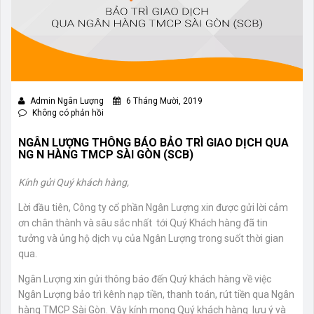
Admin Ngân Lượng
6 Tháng Mười, 2019
Không có phản hồi
NGÂN LƯỢNG THÔNG BÁO BẢO TRÌ GIAO DỊCH QUA
NG N HÀNG TMCP SÀI GÒN (SCB)
Kính gửi Quý khách hàng,
Lời đầu tiên, Công ty cổ phần Ngân Lượng xin được gửi lời cảm
ơn chân thành và sâu sắc nhất tới Quý Khách hàng đã tin
tưởng và ủng hộ dịch vụ của Ngân Lượng trong suốt thời gian
qua.
Ngân Lượng xin gửi thông báo đến Quý khách hàng về việc
Ngân Lượng bảo trì kênh nạp tiền, thanh toán, rút tiền qua Ngân
hàng TMCP Sài Gòn. Vậy kính mong Quý khách hàng lưu ý và