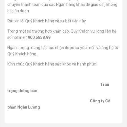
chuyển thanh toán qua các Ngân hàng khác để giao dihj không
bị gián đoạn.
Rất xin lỗi Quý Khách hàng về sự bất tiện này.
Trong một số trường hợp khẩn cấp, Quý Khách vui lòng liên hệ
số hotline
1900.5858.99
Ngân Lượng mong tiếp tục nhận được sự yêu mến và ủng hộ từ
Quý Khách hàng.
Kính chúc Quý Khách hàng sức khỏe và hạnh phúc!
Trân
trọng thông báo
Công ty Cổ
phần Ngân Lượng