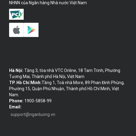
NHNN của Ngân hàng Nhà nước Việt Nam
Hà Nội:
Tầng 3, tòa nhà VTC Online, 18 Tam Trinh, Phường
Tương Mai, Thành phố Hà Nội, Việt Nam
TP. Hồ Chí Minh:
Tầng 1, Toà nhà More, 89 Phan Đình Phùng,
Phường 15, Quận Phú Nhuận, Thành phố Hồ Chí Minh, Việt
Nam.
Phone:
1900-5858-99
Email:
support@nganluong.vn