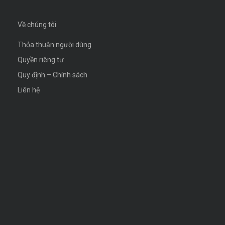
Về chúng tôi
Thỏa thuận người dùng
Quyền riêng tư
Quy định – Chính sách
Liên hệ