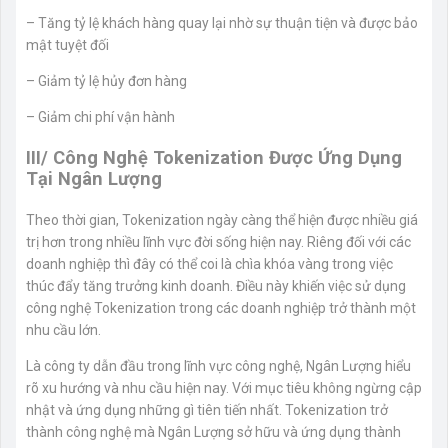
– Tăng tỷ lệ khách hàng quay lại nhờ sự thuận tiện và được bảo
mật tuyệt đối
– Giảm tỷ lệ hủy đơn hàng
– Giảm chi phí vận hành
III/ Công Nghệ Tokenization Được Ứng Dụng
Tại Ngân Lượng
Theo thời gian, Tokenization ngày càng thể hiện được nhiều giá
trị hơn trong nhiều lĩnh vực đời sống hiện nay. Riêng đối với các
doanh nghiệp thì đây có thể coi là chìa khóa vàng trong việc
thúc đẩy tăng trưởng kinh doanh. Điều này khiến việc sử dụng
công nghệ Tokenization trong các doanh nghiệp trở thành một
nhu cầu lớn.
Là công ty dẫn đầu trong lĩnh vực công nghệ, Ngân Lượng hiểu
rõ xu hướng và nhu cầu hiện nay. Với mục tiêu không ngừng cập
nhật và ứng dụng những gì tiên tiến nhất. Tokenization trở
thành công nghệ mà Ngân Lượng sở hữu và ứng dụng thành