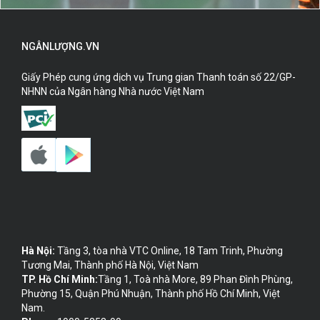
NGÂNLƯỢNG.VN
Giấy Phép cung ứng dịch vụ Trung gian Thanh toán số 22/GP-
NHNN của Ngân hàng Nhà nước Việt Nam
Hà Nội:
Tầng 3, tòa nhà VTC Online, 18 Tam Trinh, Phường
Tương Mai, Thành phố Hà Nội, Việt Nam
TP. Hồ Chí Minh:
Tầng 1, Toà nhà More, 89 Phan Đình Phùng,
Phường 15, Quận Phú Nhuận, Thành phố Hồ Chí Minh, Việt
Nam.