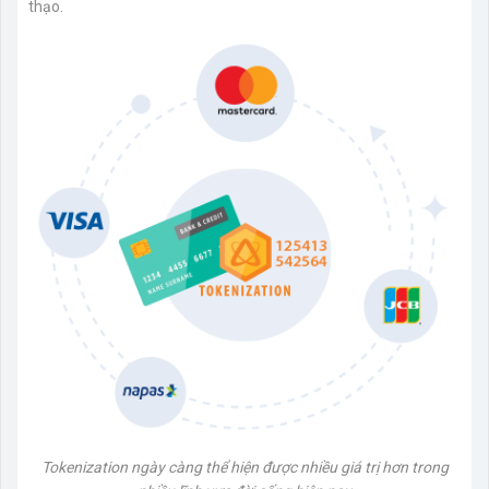
thạo.
Tokenization ngày càng thể hiện được nhiều giá trị hơn trong