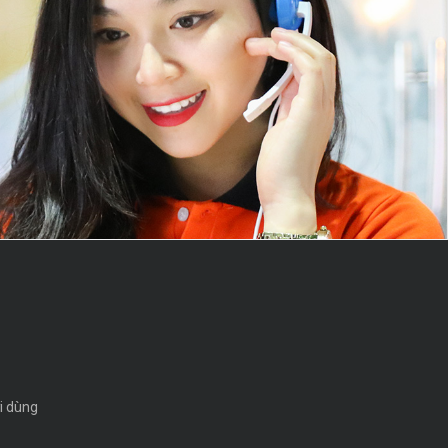
i dùng